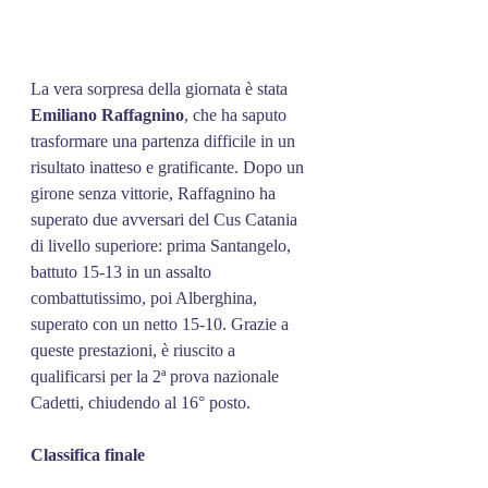
La vera sorpresa della giornata è stata 
Emiliano
Raffagnino
, che ha saputo 
trasformare una partenza difficile in un 
risultato inatteso e gratificante. Dopo un 
girone senza vittorie, Raffagnino ha 
superato due avversari del Cus Catania 
di livello superiore: prima Santangelo, 
battuto 15-13 in un assalto 
combattutissimo, poi Alberghina, 
superato con un netto 15-10. Grazie a 
queste prestazioni, è riuscito a 
qualificarsi per la 2ª prova nazionale 
Cadetti, chiudendo al 16° posto.
Classifica
finale