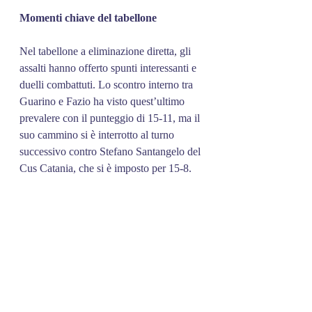
Momenti
chiave
del
tabellone
Nel tabellone a eliminazione diretta, gli 
assalti hanno offerto spunti interessanti e 
duelli combattuti. Lo scontro interno tra 
Guarino e Fazio ha visto quest’ultimo 
prevalere con il punteggio di 15-11, ma il 
suo cammino si è interrotto al turno 
successivo contro Stefano Santangelo del 
Cus Catania, che si è imposto per 15-8.