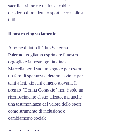
sacrifici, vittorie e un instancabile 
desiderio di rendere lo sport accessibile a 
tutti.
Il nostro ringraziamento
A nome di tutto il Club Scherma 
Palermo, vogliamo esprimere il nostro 
orgoglio e la nostra gratitudine a 
Marcella per il suo impegno e per essere 
un faro di speranza e determinazione per 
tanti atleti, giovani e meno giovani. Il 
premio "Donna Coraggio" non è solo un 
riconoscimento al suo talento, ma anche 
una testimonianza del valore dello sport 
come strumento di inclusione e 
cambiamento sociale.