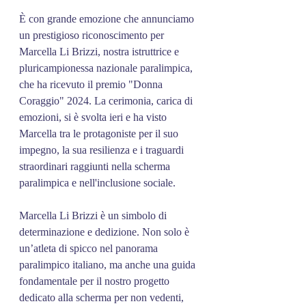
È con grande emozione che annunciamo 
un prestigioso riconoscimento per 
Marcella Li Brizzi, nostra istruttrice e 
pluricampionessa nazionale paralimpica, 
che ha ricevuto il premio "Donna 
Coraggio" 2024. La cerimonia, carica di 
emozioni, si è svolta ieri e ha visto 
Marcella tra le protagoniste per il suo 
impegno, la sua resilienza e i traguardi 
straordinari raggiunti nella scherma 
paralimpica e nell'inclusione sociale.
Marcella Li Brizzi è un simbolo di 
determinazione e dedizione. Non solo è 
un’atleta di spicco nel panorama 
paralimpico italiano, ma anche una guida 
fondamentale per il nostro progetto 
dedicato alla scherma per non vedenti, 