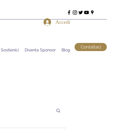
Accedi
Contattaci
Sostienici
Diventa Sponsor
Blog