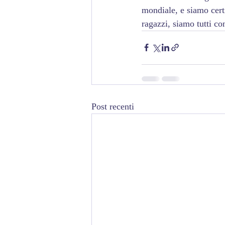
mondiale, e siamo cert
ragazzi, siamo tutti co
Post recenti