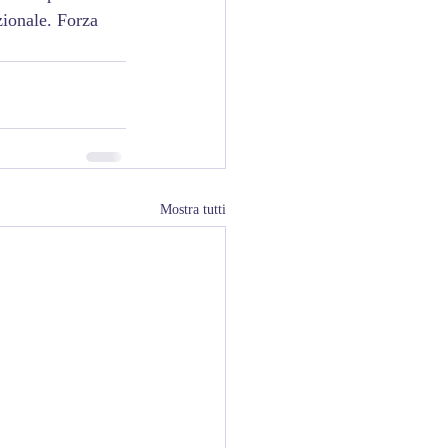
ionale. Forza 
Mostra tutti