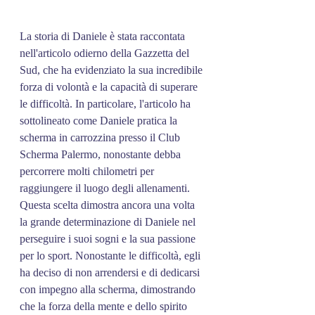
La storia di Daniele è stata raccontata 
nell'articolo odierno della Gazzetta del 
Sud, che ha evidenziato la sua incredibile 
forza di volontà e la capacità di superare 
le difficoltà. In particolare, l'articolo ha 
sottolineato come Daniele pratica la 
scherma in carrozzina presso il Club 
Scherma Palermo, nonostante debba 
percorrere molti chilometri per 
raggiungere il luogo degli allenamenti.
Questa scelta dimostra ancora una volta 
la grande determinazione di Daniele nel 
perseguire i suoi sogni e la sua passione 
per lo sport. Nonostante le difficoltà, egli 
ha deciso di non arrendersi e di dedicarsi 
con impegno alla scherma, dimostrando 
che la forza della mente e dello spirito 