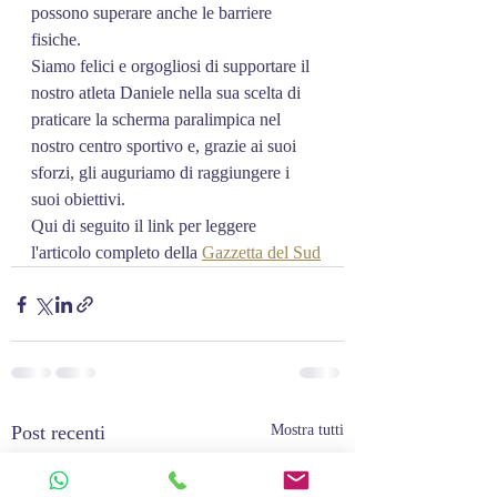
possono superare anche le barriere 
fisiche.
Siamo felici e orgogliosi di supportare il 
nostro atleta Daniele nella sua scelta di 
praticare la scherma paralimpica nel 
nostro centro sportivo e, grazie ai suoi 
sforzi, gli auguriamo di raggiungere i 
suoi obiettivi. 
Qui di seguito il link per leggere 
l'articolo completo della 
Gazzetta del Sud
Post recenti
Mostra tutti