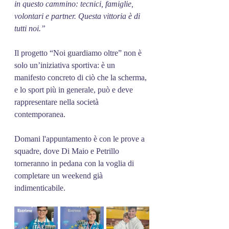
in questo cammino: tecnici, famiglie, 
volontari e partner. Questa vittoria è di 
tutti noi.”
Il progetto “Noi guardiamo oltre” non è 
solo un’iniziativa sportiva: è un 
manifesto concreto di ciò che la scherma, 
e lo sport più in generale, può e deve 
rappresentare nella società 
contemporanea.
Domani l'appuntamento è con le prove a 
squadre, dove Di Maio e Petrillo 
torneranno in pedana con la voglia di 
completare un weekend già 
indimenticabile.