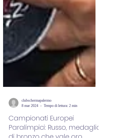
clubschermapalermo
8 mar 2024
Tempo di lettura: 2 min
Campionati Europei