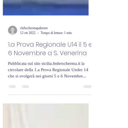
clubschermapalermo
12 ott 2022
Tempo di lettura: 1 min
1.a Prova Regionale U14 il 5 e
6 Novembre a S. Venerina
Pubblicata sul sito sicilia.federscherma.it la
circolare della 1.a Prova Regionale Under 14
che si svolgerà nei giorni 5 e 6 Novembre...